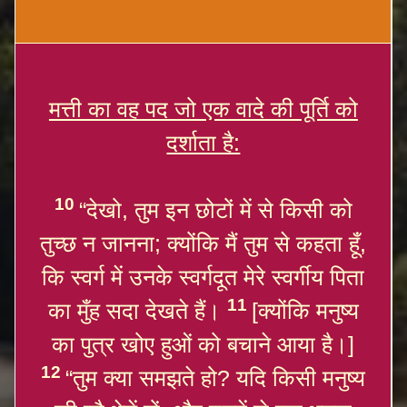
मत्ती का वह पद जो एक वादे की पूर्ति को
दर्शाता है:
10
“देखो, तुम इन छोटों में से किसी को
तुच्छ न जानना; क्योंकि मैं तुम से कहता हूँ,
कि स्वर्ग में उनके स्वर्गदूत मेरे स्वर्गीय पिता
11
का मुँह सदा देखते हैं।
[क्योंकि मनुष्य
का पुत्र खोए हुओं को बचाने आया है।]
12
“तुम क्या समझते हो? यदि किसी मनुष्य