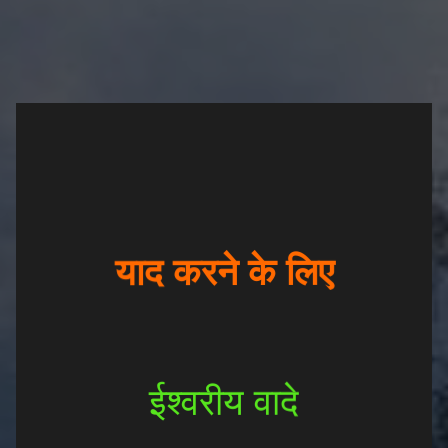
याद करने के लिए
ईश्वरीय वादे