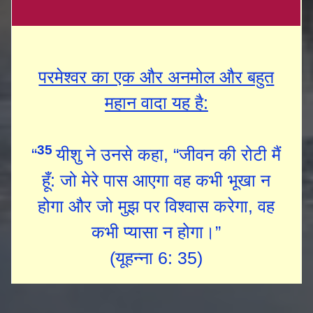
परमेश्‍वर का एक और अनमोल और बहुत
महान वादा यह है:
35
“
यीशु ने उनसे कहा, “जीवन की रोटी मैं
हूँ: जो मेरे पास आएगा वह कभी भूखा न
होगा और जो मुझ पर विश्वास करेगा, वह
कभी प्यासा न होगा।”
(यूहन्ना 6: 35)