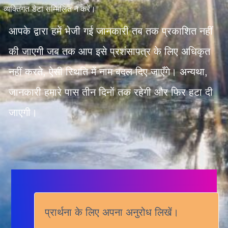
व्यक्तिगत डेटा सम्मिलित न करें।
आपके द्वारा हमें भेजी गई जानकारी तब तक प्रकाशित नहीं
की जाएगी जब तक आप इसे प्रशंसापत्र के लिए अधिकृत
नहीं करते, ऐसी स्थिति में नाम बदल दिए जाएँगे। अन्यथा,
जानकारी हमारे पास तीन दिनों तक रहेगी और फिर हटा दी
जाएगी।