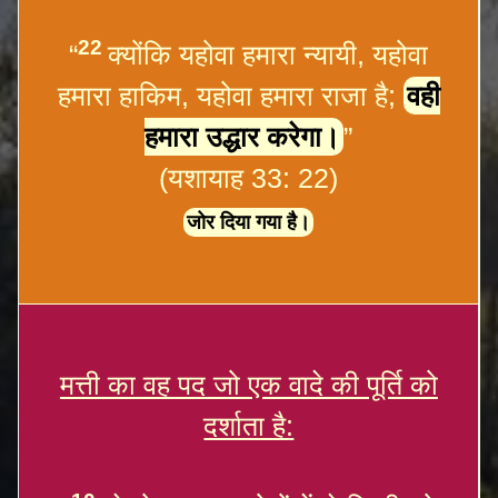
22
“
क्योंकि यहोवा हमारा न्यायी, यहोवा
हमारा हाकिम, यहोवा हमारा राजा है;
वही
हमारा उद्धार करेगा।
”
(यशायाह 33: 22)
जोर दिया गया है।
मत्ती का वह पद जो एक वादे की पूर्ति को
दर्शाता है: