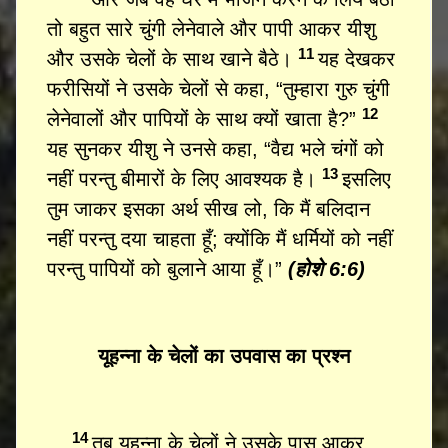
तो बहुत सारे चुंगी लेनेवाले और पापी आकर यीशु
11
और उसके चेलों के साथ खाने बैठे।
यह देखकर
फरीसियों ने उसके चेलों से कहा, “तुम्हारा गुरु चुंगी
12
लेनेवालों और पापियों के साथ क्यों खाता है?”
यह सुनकर यीशु ने उनसे कहा, “वैद्य भले चंगों को
13
नहीं परन्तु बीमारों के लिए आवश्यक है।
इसलिए
तुम जाकर इसका अर्थ सीख लो, कि मैं बलिदान
नहीं परन्तु दया चाहता हूँ; क्योंकि मैं धर्मियों को नहीं
परन्तु पापियों को बुलाने आया हूँ।”
(होशे 6:6)
यूहन्ना के चेलों का उपवास का प्रश्न
14
तब यूहन्ना के चेलों ने उसके पास आकर