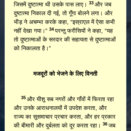
33
जिसमें दुष्टात्मा थी उसके पास लाए।
और जब
दुष्टात्मा निकाल दी गई, तो गूँगा बोलने लगा। और
भीड़ ने अचम्भा करके कहा, “इस्राएल में ऐसा कभी
34
नहीं देखा गया।”
परन्तु फरीसियों ने कहा, “यह
तो दुष्टात्माओं के सरदार की सहायता से दुष्टात्माओं
को निकालता है।”
मजदूरों को भेजने के लिए विनती
35
और यीशु सब नगरों और गाँवों में फिरता रहा
और उनके आराधनालयों में उपदेश करता, और
राज्य का सुसमाचार प्रचार करता, और हर प्रकार
36
की बीमारी और दुर्बलता को दूर करता रहा।
जब