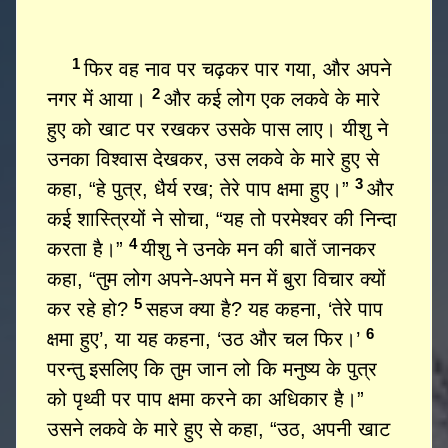
1
फिर वह नाव पर चढ़कर पार गया, और अपने
2
नगर में आया।
और कई लोग एक लकवे के मारे
हुए को खाट पर रखकर उसके पास लाए। यीशु ने
उनका विश्वास देखकर, उस लकवे के मारे हुए से
3
कहा, “हे पुत्र, धैर्य रख; तेरे पाप क्षमा हुए।”
और
कई शास्त्रियों ने सोचा, “यह तो परमेश्वर की निन्दा
4
करता है।”
यीशु ने उनके मन की बातें जानकर
कहा, “तुम लोग अपने-अपने मन में बुरा विचार क्यों
5
कर रहे हो?
सहज क्या है? यह कहना, ‘तेरे पाप
6
क्षमा हुए’, या यह कहना, ‘उठ और चल फिर।’
परन्तु इसलिए कि तुम जान लो कि मनुष्य के पुत्र
को पृथ्वी पर पाप क्षमा करने का अधिकार है।”
उसने लकवे के मारे हुए से कहा, “उठ, अपनी खाट