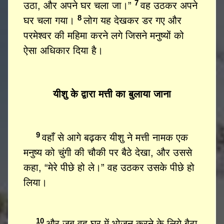
7
उठा, और अपने घर चला जा।”
वह उठकर अपने
8
घर चला गया।
लोग यह देखकर डर गए और
परमेश्वर की महिमा करने लगे जिसने मनुष्यों को
ऐसा अधिकार दिया है।
यीशु के द्वारा मत्ती का बुलाया जाना
9
वहाँ से आगे बढ़कर यीशु ने मत्ती नामक एक
मनुष्य को चुंगी की चौकी पर बैठे देखा, और उससे
कहा, “मेरे पीछे हो ले।” वह उठकर उसके पीछे हो
लिया।
10
और जब वह घर में भोजन करने के लिये बैठा