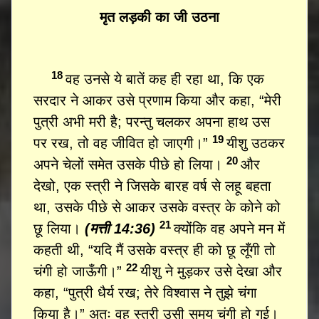
मृत लड़की का जी उठना
18
वह उनसे ये बातें कह ही रहा था, कि एक
सरदार ने आकर उसे प्रणाम किया और कहा, “मेरी
पुत्री अभी मरी है; परन्तु चलकर अपना हाथ उस
19
पर रख, तो वह जीवित हो जाएगी।”
यीशु उठकर
20
अपने चेलों समेत उसके पीछे हो लिया।
और
देखो, एक स्त्री ने जिसके बारह वर्ष से लहू बहता
था, उसके पीछे से आकर उसके वस्त्र के कोने को
21
छू लिया।
(मत्ती 14:36)
क्योंकि वह अपने मन में
कहती थी, “यदि मैं उसके वस्त्र ही को छू लूँगी तो
22
चंगी हो जाऊँगी।”
यीशु ने मुड़कर उसे देखा और
कहा, “पुत्री धैर्य रख; तेरे विश्वास ने तुझे चंगा
किया है।” अतः वह स्त्री उसी समय चंगी हो गई।