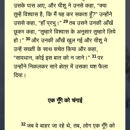
उसके पास आए, और यीशु ने उनसे कहा, “क्या
तुम्हें विश्वास है, कि मैं यह कर सकता हूँ?” उन्होंने
29
उससे कहा, “हाँ प्रभु।”
तब उसने उनकी आँखें
छूकर कहा, “तुम्हारे विश्वास के अनुसार तुम्हारे लिये
30
हो।”
और उनकी आँखें खुल गई और यीशु ने
उन्हें सख्‍ती के साथ सचेत किया और कहा,
31
“सावधान, कोई इस बात को न जाने।”
पर
उन्होंने निकलकर सारे क्षेत्र में उसका यश फैला
दिया।
एक गूँगे को चंगाई
32
जब वे बाहर जा रहे थे, तब, लोग एक गूँगे को