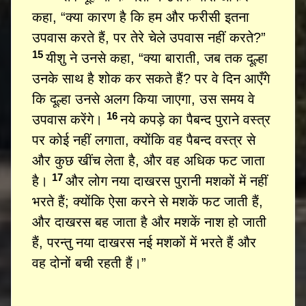
कहा, “क्या कारण है कि हम और फरीसी इतना
उपवास करते हैं, पर तेरे चेले उपवास नहीं करते?”
15
यीशु ने उनसे कहा, “क्या बाराती, जब तक दूल्हा
उनके साथ है शोक कर सकते हैं? पर वे दिन आएँगे
कि दूल्हा उनसे अलग किया जाएगा, उस समय वे
16
उपवास करेंगे।
नये कपड़े का पैबन्द पुराने वस्त्र
पर कोई नहीं लगाता, क्योंकि वह पैबन्द वस्त्र से
और कुछ खींच लेता है, और वह अधिक फट जाता
17
है।
और लोग नया दाखरस पुरानी मशकों में नहीं
भरते हैं; क्योंकि ऐसा करने से मशकें फट जाती हैं,
और दाखरस बह जाता है और मशकें नाश हो जाती
हैं, परन्तु नया दाखरस नई मशकों में भरते हैं और
वह दोनों बची रहती हैं।”