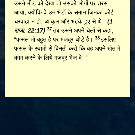
उसने भीड़ को देखा तो उसको लोगों पर तरस
आया, क्योंकि वे उन भेड़ों के समान जिनका कोई
चरवाहा न हो, व्याकुल और भटके हुए से थे।
(1
37
राजा. 22:17)
तब उसने अपने चेलों से कहा,
38
“फसल तो बहुत है पर मजदूर थोड़े हैं।
इसलिए
फसल के स्वामी से विनती करो कि वह अपने खेत में
काम करने के लिये मजदूर भेज दे।”