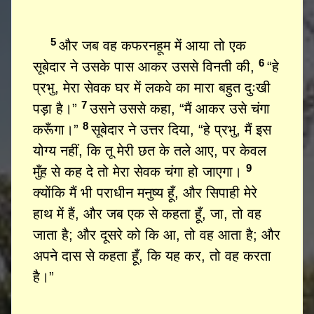
5
और जब वह कफरनहूम में आया तो एक
6
सूबेदार ने उसके पास आकर उससे विनती की,
“हे
प्रभु, मेरा सेवक घर में लकवे का मारा बहुत दुःखी
7
पड़ा है।”
उसने उससे कहा, “मैं आकर उसे चंगा
8
करूँगा।”
सूबेदार ने उत्तर दिया, “हे प्रभु, मैं इस
योग्य नहीं, कि तू मेरी छत के तले आए, पर केवल
9
मुँह से कह दे तो मेरा सेवक चंगा हो जाएगा।
क्योंकि मैं भी पराधीन मनुष्य हूँ, और सिपाही मेरे
हाथ में हैं, और जब एक से कहता हूँ, जा, तो वह
जाता है; और दूसरे को कि आ, तो वह आता है; और
अपने दास से कहता हूँ, कि यह कर, तो वह करता
है।”