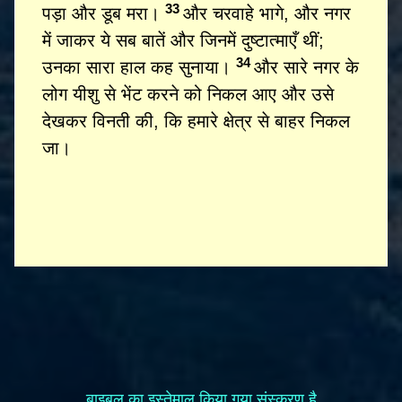
33
पड़ा और डूब मरा।
और चरवाहे भागे, और नगर
में जाकर ये सब बातें और जिनमें दुष्टात्माएँ थीं;
34
उनका सारा हाल कह सुनाया।
और सारे नगर के
लोग यीशु से भेंट करने को निकल आए और उसे
देखकर विनती की, कि हमारे क्षेत्र से बाहर निकल
जा।
बाइबल का इस्तेमाल किया गया संस्करण है