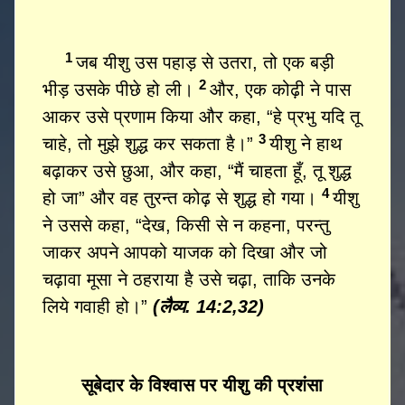
1
जब यीशु उस पहाड़ से उतरा, तो एक बड़ी
2
भीड़ उसके पीछे हो ली।
और, एक कोढ़ी ने पास
आकर उसे प्रणाम किया और कहा, “हे प्रभु यदि तू
3
चाहे, तो मुझे शुद्ध कर सकता है।”
यीशु ने हाथ
बढ़ाकर उसे छुआ, और कहा, “मैं चाहता हूँ, तू शुद्ध
4
हो जा” और वह तुरन्त कोढ़ से शुद्ध हो गया।
यीशु
ने उससे कहा, “देख, किसी से न कहना, परन्तु
जाकर अपने आपको याजक को दिखा और जो
चढ़ावा मूसा ने ठहराया है उसे चढ़ा, ताकि उनके
लिये गवाही हो।”
(लैव्य. 14:2,32)
सूबेदार के विश्वास पर यीशु की प्रशंसा