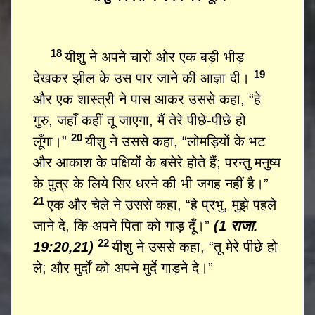
18
यीशु ने अपने चारों ओर एक बड़ी भीड़
19
देखकर झील के उस पार जाने की आज्ञा दी।
और एक शास्त्री ने पास आकर उससे कहा, “हे
गुरु, जहाँ कहीं तू जाएगा, मैं तेरे पीछे-पीछे हो
20
लूँगा।”
यीशु ने उससे कहा, “लोमड़ियों के भट
और आकाश के पक्षियों के बसेरे होते हैं; परन्तु मनुष्य
के पुत्र के लिये सिर धरने की भी जगह नहीं है।”
21
एक और चेले ने उससे कहा, “हे प्रभु, मुझे पहले
जाने दे, कि अपने पिता को गाड़ दूँ।”
(1 राजा.
22
19:20,21)
यीशु ने उससे कहा, “तू मेरे पीछे हो
ले; और मुर्दों को अपने मुर्दे गाड़ने दे।”