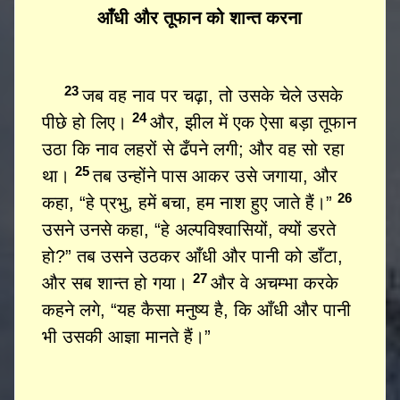
आँधी और तूफान को शान्त करना
23
जब वह नाव पर चढ़ा, तो उसके चेले उसके
24
पीछे हो लिए।
और, झील में एक ऐसा बड़ा तूफान
उठा कि नाव लहरों से ढँपने लगी; और वह सो रहा
25
था।
तब उन्होंने पास आकर उसे जगाया, और
26
कहा, “हे प्रभु, हमें बचा, हम नाश हुए जाते हैं।”
उसने उनसे कहा, “हे अल्पविश्वासियों, क्यों डरते
हो?” तब उसने उठकर आँधी और पानी को डाँटा,
27
और सब शान्त हो गया।
और वे अचम्भा करके
कहने लगे, “यह कैसा मनुष्य है, कि आँधी और पानी
भी उसकी आज्ञा मानते हैं।”