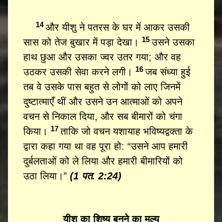
14
और यीशु ने पतरस के घर में आकर उसकी
15
सास को तेज बुखार में पड़ा देखा।
उसने उसका
हाथ छुआ और उसका ज्वर उतर गया; और वह
16
उठकर उसकी सेवा करने लगी।
जब संध्या हुई
तब वे उसके पास बहुत से लोगों को लाए जिनमें
दुष्टात्माएँ थीं और उसने उन आत्माओं को अपने
वचन से निकाल दिया, और सब बीमारों को चंगा
17
किया।
ताकि जो वचन यशायाह भविष्यद्वक्ता के
द्वारा कहा गया था वह पूरा हो: “उसने आप हमारी
दुर्बलताओं को ले लिया और हमारी बीमारियों को
उठा लिया।”
(1 पत. 2:24)
यीशु का शिष्य बनने का मूल्य