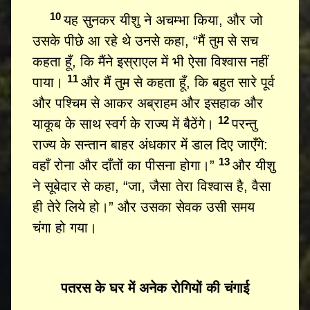
10
यह सुनकर यीशु ने अचम्भा किया, और जो
उसके पीछे आ रहे थे उनसे कहा, “मैं तुम से सच
कहता हूँ, कि मैंने इस्राएल में भी ऐसा विश्वास नहीं
11
पाया।
और मैं तुम से कहता हूँ, कि बहुत सारे पूर्व
और पश्चिम से आकर अब्राहम और इसहाक और
12
याकूब के साथ स्वर्ग के राज्य में बैठेंगे।
परन्तु
राज्य के सन्तान बाहर अंधकार में डाल दिए जाएँगे:
13
वहाँ रोना और दाँतों का पीसना होगा।”
और यीशु
ने सूबेदार से कहा, “जा, जैसा तेरा विश्वास है, वैसा
ही तेरे लिये हो।” और उसका सेवक उसी समय
चंगा हो गया।
पतरस के घर में अनेक रोगियों की चंगाई