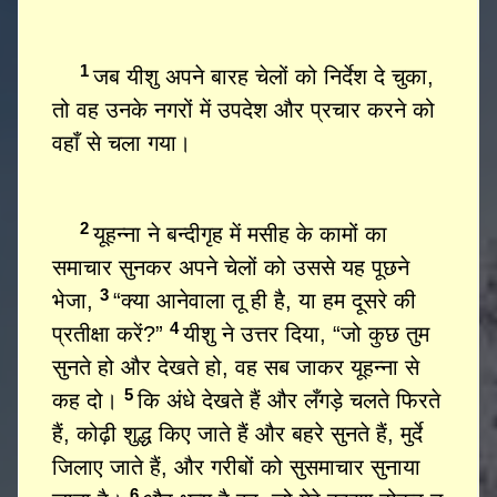
1
जब यीशु अपने बारह चेलों को निर्देश दे चुका,
तो वह उनके नगरों में उपदेश और प्रचार करने को
वहाँ से चला गया।
2
यूहन्ना ने बन्दीगृह में मसीह के कामों का
समाचार सुनकर अपने चेलों को उससे यह पूछने
3
भेजा,
“क्या आनेवाला तू ही है, या हम दूसरे की
4
प्रतीक्षा करें?”
यीशु ने उत्तर दिया, “जो कुछ तुम
सुनते हो और देखते हो, वह सब जाकर यूहन्ना से
5
कह दो।
कि अंधे देखते हैं और लँगड़े चलते फिरते
हैं, कोढ़ी शुद्ध किए जाते हैं और बहरे सुनते हैं, मुर्दे
जिलाए जाते हैं, और गरीबों को सुसमाचार सुनाया
6