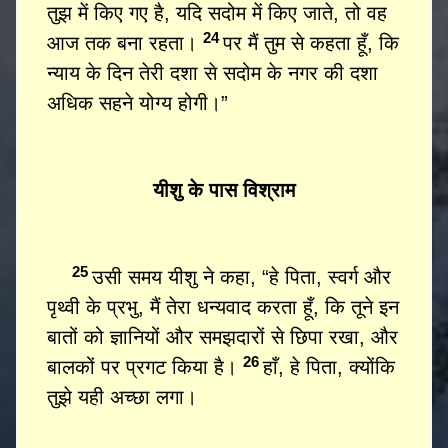
तुझ में किए गए है, यदि सदोम में किए जाते, तो वह
24
आज तक बना रहता।
पर मैं तुम से कहता हूँ, कि
न्याय के दिन तेरी दशा से सदोम के नगर की दशा
अधिक सहने योग्य होगी।”
यीशु के पास विश्राम
25
उसी समय यीशु ने कहा, “हे पिता, स्वर्ग और
पृथ्वी के प्रभु, मैं तेरा धन्यवाद करता हूँ, कि तूने इन
बातों को ज्ञानियों और समझदारों से छिपा रखा, और
26
बालकों पर प्रगट किया है।
हाँ, हे पिता, क्योंकि
तुझे यही अच्छा लगा।