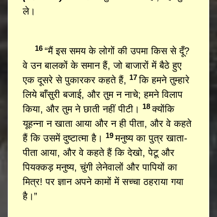
ले।
16
“मैं इस समय के लोगों की उपमा किस से दूँ?
वे उन बालकों के समान हैं, जो बाजारों में बैठे हुए
17
एक दूसरे से पुकारकर कहते हैं,
कि हमने तुम्हारे
लिये बाँसुरी बजाई, और तुम न नाचे; हमने विलाप
18
किया, और तुम ने छाती नहीं पीटी।
क्योंकि
यूहन्ना न खाता आया और न ही पीता, और वे कहते
19
हैं कि उसमें दुष्टात्मा है।
मनुष्य का पुत्र खाता-
पीता आया, और वे कहते हैं कि देखो, पेटू और
पियक्कड़ मनुष्य, चुंगी लेनेवालों और पापियों का
मित्र! पर ज्ञान अपने कामों में सच्चा ठहराया गया
है।”