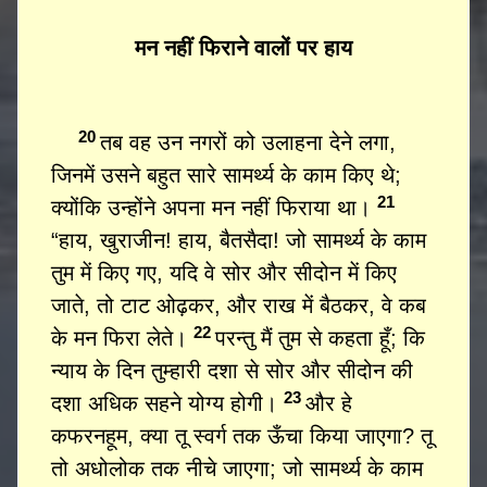
मन नहीं फिराने वालों पर हाय
20
तब वह उन नगरों को उलाहना देने लगा,
जिनमें उसने बहुत सारे सामर्थ्य के काम किए थे;
21
क्योंकि उन्होंने अपना मन नहीं फिराया था।
“हाय, खुराजीन! हाय, बैतसैदा! जो सामर्थ्य के काम
तुम में किए गए, यदि वे सोर और सीदोन में किए
जाते, तो टाट ओढ़कर, और राख में बैठकर, वे कब
22
के मन फिरा लेते।
परन्तु मैं तुम से कहता हूँ; कि
न्याय के दिन तुम्हारी दशा से सोर और सीदोन की
23
दशा अधिक सहने योग्य होगी।
और हे
कफरनहूम, क्या तू स्वर्ग तक ऊँचा किया जाएगा? तू
तो अधोलोक तक नीचे जाएगा; जो सामर्थ्य के काम