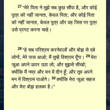
27
“मेरे पिता ने मुझे सब कुछ सौंपा है, और कोई
पुत्र को नहीं जानता, केवल पिता; और कोई पिता
को नहीं जानता, केवल पुत्र और वह जिस पर पुत्र
उसे प्रगट करना चाहे।
28
“हे सब परिश्रम करनेवालों और बोझ से दबे
29
लोगों, मेरे पास आओ; मैं तुम्हें विश्राम दूँगा।
मेरा
जूआ अपने ऊपर उठा लो; और मुझसे सीखो;
क्योंकि मैं नम्र और मन में दीन हूँ: और तुम अपने
30
मन में विश्राम पाओगे।
क्योंकि मेरा जूआ सहज
और मेरा बोझ हलका है।”