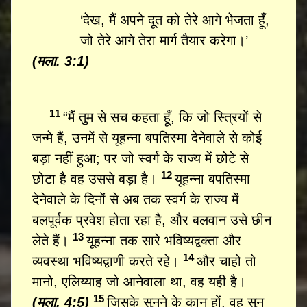
‘देख, मैं अपने दूत को तेरे आगे भेजता हूँ,
जो तेरे आगे तेरा मार्ग तैयार करेगा।’
(मला. 3:1)
11
“मैं तुम से सच कहता हूँ, कि जो स्त्रियों से
जन्मे हैं, उनमें से यूहन्ना बपतिस्मा देनेवाले से कोई
बड़ा नहीं हुआ; पर जो स्वर्ग के राज्य में छोटे से
12
छोटा है वह उससे बड़ा है।
यूहन्ना बपतिस्मा
देनेवाले के दिनों से अब तक स्वर्ग के राज्य में
बलपूर्वक प्रवेश होता रहा है, और बलवान उसे छीन
13
लेते हैं।
यूहन्ना तक सारे भविष्यद्वक्ता और
14
व्यवस्था भविष्यद्वाणी करते रहे।
और चाहो तो
मानो, एलिय्याह जो आनेवाला था, वह यही है।
15
(मला. 4:5)
जिसके सुनने के कान हों, वह सुन