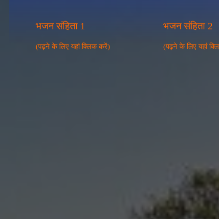
भजन संहिता 1
भजन संहिता 2
(पढ़ने के लिए यहां क्लिक करें)
(पढ़ने के लिए यहां क्ल