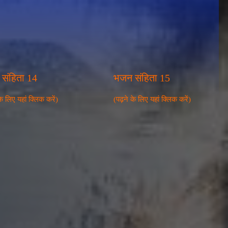
संहिता 14
भजन संहिता 15
के लिए यहां क्लिक करें)
(पढ़ने के लिए यहां क्लिक करें)