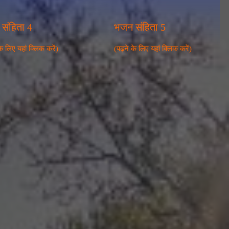
संहिता 4
भजन संहिता 5
के लिए यहां क्लिक करें)
(पढ़ने के लिए यहां क्लिक करें)