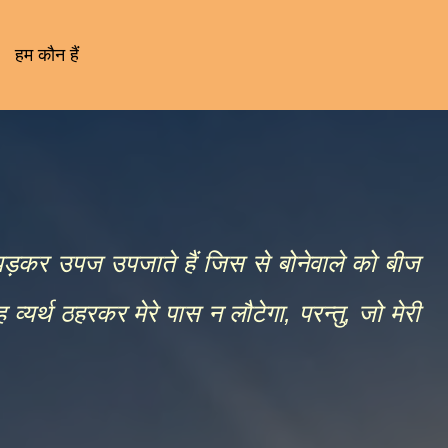
हम कौन हैं
र पड़कर उपज उपजाते हैं जिस से बोनेवाले को बीज
व्यर्थ ठहरकर मेरे पास न लौटेगा, परन्तु, जो मेरी