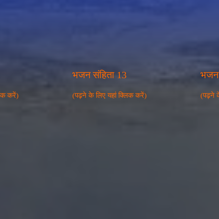
भजन संहिता 13
भजन 
िक करें)
(पढ़ने के लिए यहां क्लिक करें)
(पढ़ने 