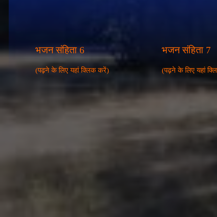
भजन संहिता 6
भजन संहिता 7
(पढ़ने के लिए यहां क्लिक करें)
(पढ़ने के लिए यहां क्ल