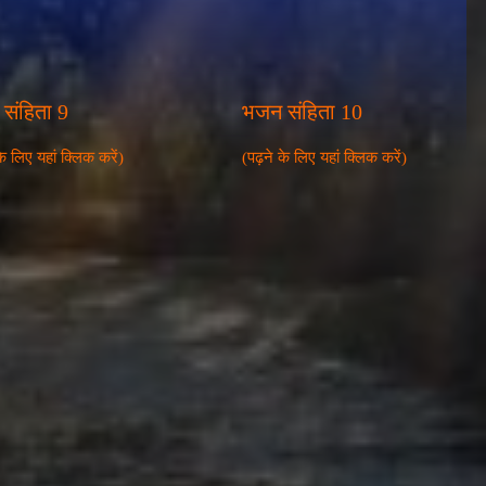
संहिता 9
भजन संहिता 10
के लिए यहां क्लिक करें)
(पढ़ने के लिए यहां क्लिक करें)