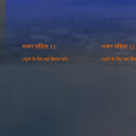
भजन संहिता 11
भजन संहिता 12
(पढ़ने के लिए यहां क्लिक करें)
(पढ़ने के लिए यहां क्ल